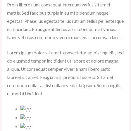
Proin libero nunc consequat interdum varius sit amet
mattis. Sed faucibus turpis in eu mi bibendum neque
egestas. Phasellus egestas tellus rutrum tellus pellentesque
eu tincidunt. Eu augue ut lectus arcu bibendum at varius.
Nunc vel risus commodo viverra maecenas accumsan lacus.
Lorem ipsum dolor sit amet, consectetur adipiscing elit, sed
do eiusmod tempor incididunt ut labore et dolore magna
aliqua. Ut consequat semper viverra nam libero justo
laoreet sit amet. Feugiat nisl pretium fusce id. Sit amet
commodo nulla facilisi nullam vehicula ipsum. Sem fringilla
ut morbi tincidunt.